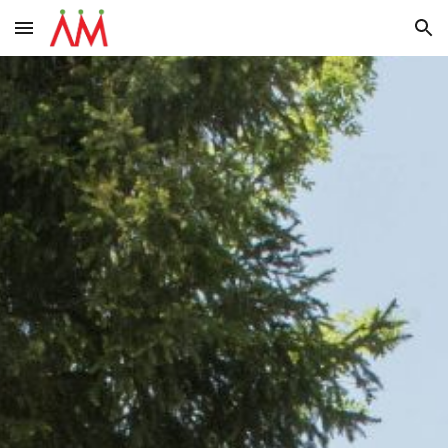
Skip to main content
Skip to navigation